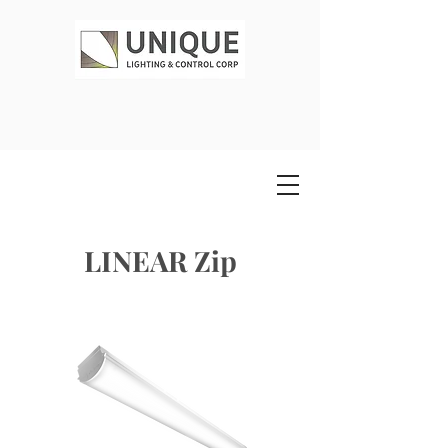
LINEAR Zip